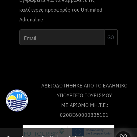
καλύτερες προσφορές του Unlimited
Adrenaline
GO
Email
ΑΔΕΙΟΔΟΤΗΘΗΚΕ ΑΠΟ ΤO ΕΛΛΗΝΙΚΟ
ΥΠΟΥΡΓΕΙΟ ΤΟΥΡΙΣΜΟΥ
ΜΕ ΑΡΙΘΜΟ ΜΗ.Τ.Ε.:
0208Ε60000835101