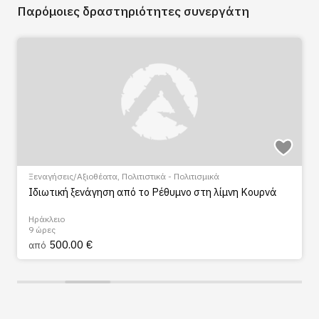
Παρόμοιες δραστηριότητες συνεργάτη
Ξεναγήσεις/Αξιοθέατα
,
Πολιτιστικά - Πολιτισμικά
Ιδιωτική ξενάγηση από το Ρέθυμνο στη λίμνη Κουρνά
Ηράκλειο
9 ώρες
500.00 €
από