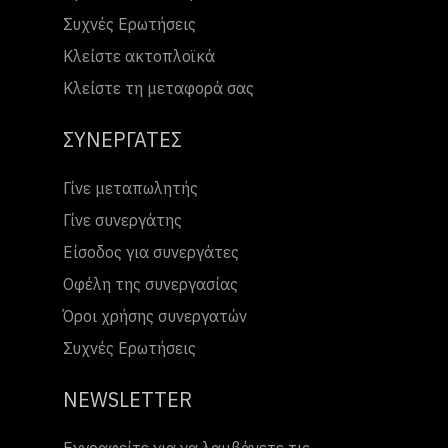
Συχνές Ερωτήσεις
Κλείστε ακτοπλοϊκά
Κλείστε τη μεταφορά σας
ΣΥΝΕΡΓΑΤΕΣ
Γίνε μεταπωλητής
Γίνε συνεργάτης
Είσοδος για συνεργάτες
Οφέλη της συνεργασίας
Όροι χρήσης συνεργατών
Συχνές Ερωτήσεις
NEWSLETTER
Εγγραφείτε για να λαμβάνετε τις