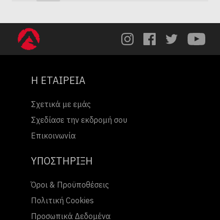
Η ΕΤΑΙΡΕΙΑ
Σχετικά με εμάς
Σχεδίασε την εκδρομή σου
Επικοινωνία
ΥΠΟΣΤΗΡΙΞΗ
Όροι & Προϋποθέσεις
Πολιτική Cookies
Προσωπικά Δεδομένα