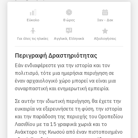
Εύκολο
8 ώρες
Ιαν - Δεκ
Για όλες τις ηλικίες
Αγγλικά, Ελληνικά
Αξιολογήσεις
Περιγραφή Δραστηριότητας
Εάν ενδιαφέρεστε για την ιστορία και τον
πολιτισμό, τότε μια ημερήσια περιήγηση σε
έναν αρχαιολογικό χώρο μπορεί να είναι μια
συναρπαστική και ενημερωτική εμπειρία.
Σε αυτήν την ιδιωτική περιήγηση, θα έχετε την
ευκαιρία να εξερευνήσετε τη φύση, την ιστορία
και την παράδοση της περιοχής του Οροπεδίου
Λασιθίου με τα 15 γραφικά χωριά και το
Ανάκτορο της Κνωσού από έναν πιστοποιημένο