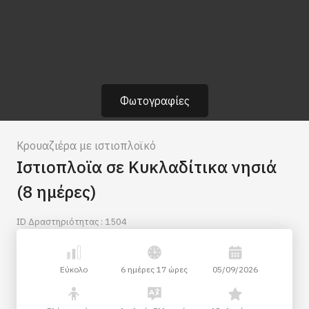
Φωτογραφίες
Κρουαζιέρα με ιστιοπλοϊκό
Ιστιοπλοϊα σε Κυκλαδίτικα νησιά
(8 ημέρες)
ID Δραστηριότητας : 1504
Εύκολο
6 ημέρες 17 ώρες
05/09/2026