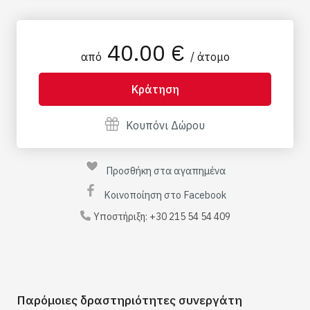
40.00 €
από
/ άτομο
Κράτηση
Κουπόνι Δώρου
Προσθήκη στα αγαπημένα
Κοινοποίηση στο Facebook
Υποστήριξη:
+30 215 54 54 409
Παρόμοιες δραστηριότητες συνεργάτη