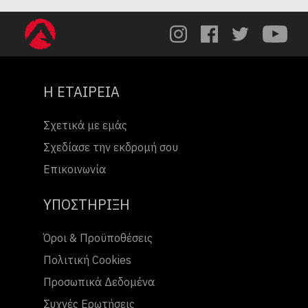
Η ΕΤΑΙΡΕΙΑ
Σχετικά με εμάς
Σχεδίασε την εκδρομή σου
Επικοινωνία
ΥΠΟΣΤΗΡΙΞΗ
Όροι & Προϋποθέσεις
Πολιτική Cookies
Προσωπικά Δεδομένα
Συχνές Ερωτήσεις