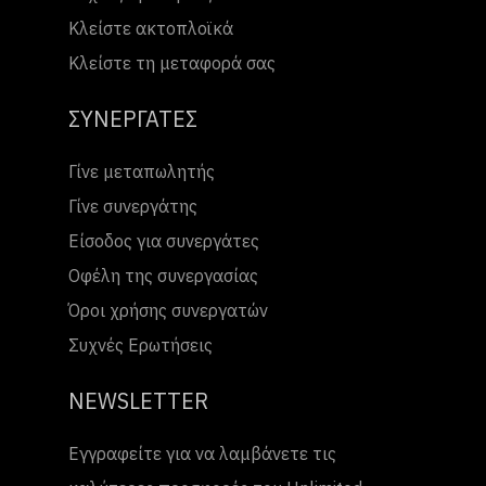
Κλείστε ακτοπλοϊκά
Κλείστε τη μεταφορά σας
ΣΥΝΕΡΓΑΤΕΣ
Γίνε μεταπωλητής
Γίνε συνεργάτης
Είσοδος για συνεργάτες
Οφέλη της συνεργασίας
Όροι χρήσης συνεργατών
Συχνές Ερωτήσεις
NEWSLETTER
Εγγραφείτε για να λαμβάνετε τις