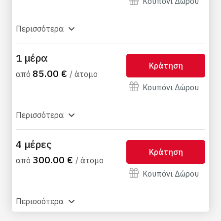
Κουπόνι Δώρου
Περισσότερα
1 μέρα
Κράτηση
85.00 €
από
/ άτομο
Κουπόνι Δώρου
Περισσότερα
4 μέρες
Κράτηση
300.00 €
από
/ άτομο
Κουπόνι Δώρου
Περισσότερα