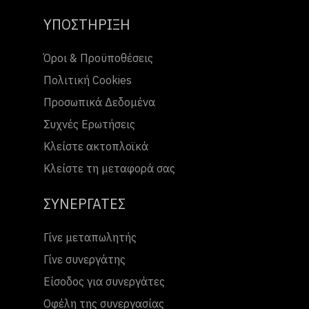
ΥΠΟΣΤΗΡΙΞΗ
Όροι & Προϋποθέσεις
Πολιτική Cookies
Προσωπικά Δεδομένα
Συχνές Ερωτήσεις
Κλείστε ακτοπλοϊκά
Κλείστε τη μεταφορά σας
ΣΥΝΕΡΓΑΤΕΣ
Γίνε μεταπωλητής
Γίνε συνεργάτης
Είσοδος για συνεργάτες
Οφέλη της συνεργασίας