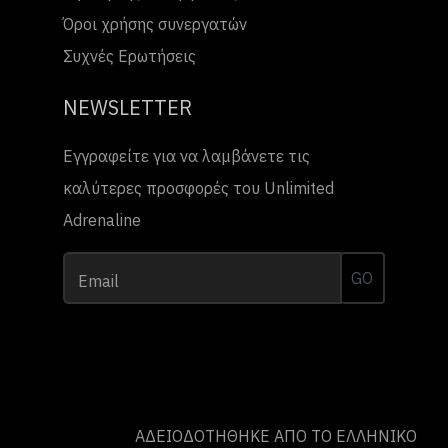
Όροι χρήσης συνεργατών
Συχνές Ερωτήσεις
NEWSLETTER
Εγγραφείτε για να λαμβάνετε τις
καλύτερες προσφορές του Unlimited
Adrenaline
GO
Email
ΑΔΕΙΟΔΟΤΗΘΗΚΕ ΑΠΟ ΤO ΕΛΛΗΝΙΚΟ