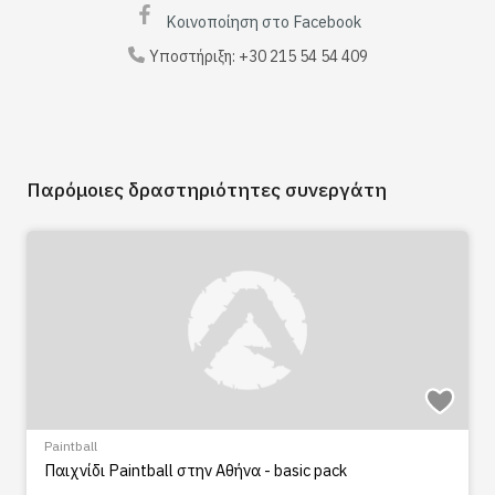
Κοινοποίηση στο Facebook
Υποστήριξη:
+30 215 54 54 409
Παρόμοιες δραστηριότητες συνεργάτη
Paintball
,
Για παι
aintball στην Αθήνα - basic pack
Παιδικό party 