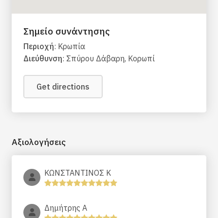
Σημείο συνάντησης
Περιοχή
: Κρωπία
Διεύθυνση
: Σπύρου Δάβαρη, Κορωπί
Get directions
Αξιολογήσεις
ΚΩΝΣΤΑΝΤΙΝΟΣ Κ
Δημήτρης Α