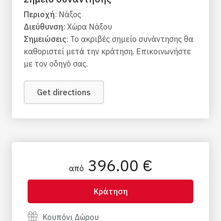
Περιοχή
: Νάξος
Διεύθυνση
: Χώρα Νάξου
Σημειώσεις
: Το ακριβές σημείο συνάντησης θα
καθοριστεί μετά την κράτηση. Επικοινωνήστε
με τον οδηγό σας.
Get directions
396.00 €
από
Κράτηση
Κουπόνι Δώρου