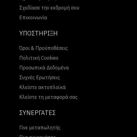
Σχεδίασε την εκδρομή σου
Επικοινωνία
ΥΠΟΣΤΗΡΙΞΗ
Όροι & Προϋποθέσεις
Πολιτική Cookies
Προσωπικά Δεδομένα
Συχνές Ερωτήσεις
Κλείστε ακτοπλοϊκά
Κλείστε τη μεταφορά σας
ΣΥΝΕΡΓΑΤΕΣ
Γίνε μεταπωλητής