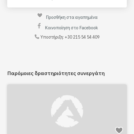
Προσθήκη στα αγαπημένα
Κοινοποίηση στο Facebook
Υποστήριξη:
+30 215 54 54 409
Παρόμοιες δραστηριότητες συνεργάτη