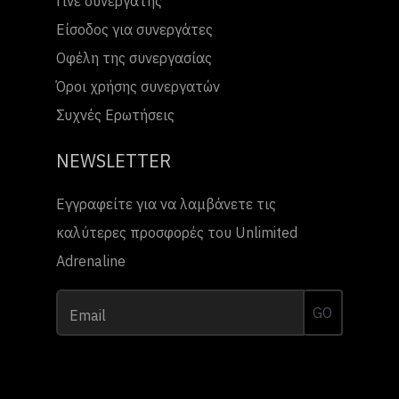
Γίνε συνεργάτης
Είσοδος για συνεργάτες
Οφέλη της συνεργασίας
Όροι χρήσης συνεργατών
Συχνές Ερωτήσεις
NEWSLETTER
Εγγραφείτε για να λαμβάνετε τις
καλύτερες προσφορές του Unlimited
Adrenaline
GO
Email