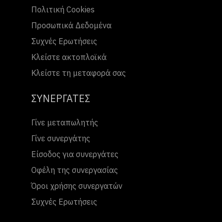
Πολιτική Cookies
Προσωπικά Δεδομένα
Συχνές Ερωτήσεις
Κλείστε ακτοπλοϊκά
Κλείστε τη μεταφορά σας
ΣΥΝΕΡΓΑΤΕΣ
Γίνε μεταπωλητής
Γίνε συνεργάτης
Είσοδος για συνεργάτες
Οφέλη της συνεργασίας
Όροι χρήσης συνεργατών
Συχνές Ερωτήσεις