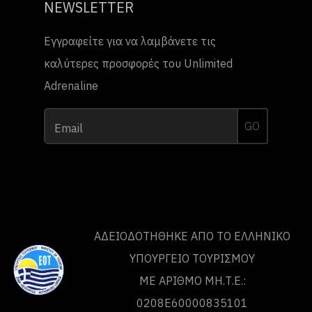
NEWSLETTER
Εγγραφείτε για να λαμβάνετε τις
καλύτερες προσφορές του Unlimited
Adrenaline
GO
Email
ΑΔΕΙΟΔΟΤΗΘΗΚΕ ΑΠΟ ΤO ΕΛΛΗΝΙΚΟ
ΥΠΟΥΡΓΕΙΟ ΤΟΥΡΙΣΜΟΥ
ΜΕ ΑΡΙΘΜΟ ΜΗ.Τ.Ε.:
0208Ε60000835101