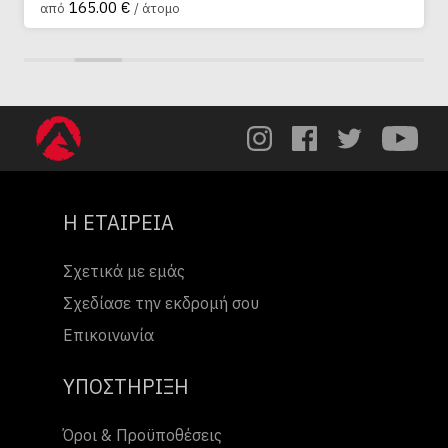
165.00 €
από
/ άτομο
Η ΕΤΑΙΡΕΙΑ
Σχετικά με εμάς
Σχεδίασε την εκδρομή σου
Επικοινωνία
ΥΠΟΣΤΗΡΙΞΗ
Όροι & Προϋποθέσεις