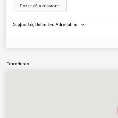
Πολιτική ακύρωσης
Συμβουλές Unlimited Adrenaline
Τοποθεσία