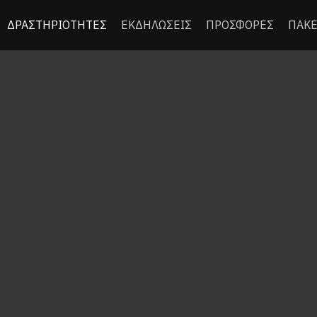
ΔΡΑΣΤΗΡΙΟΤΗΤΕΣ
ΕΚΔΗΛΩΣΕΙΣ
ΠΡΟΣΦΟΡΕΣ
ΠΑΚΕ