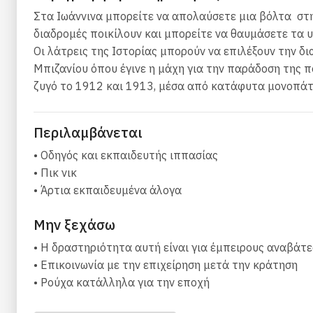
Στα Ιωάννινα μπορείτε να απολαύσετε μια βόλτα στ
διαδρομές ποικίλουν και μπορείτε να θαυμάσετε τα υ
Οι λάτρεις της Ιστορίας μπορούν να επιλέξουν την δ
Μπιζανίου όπου έγινε η μάχη για την παράδοση της 
ζυγό το 1912 και 1913, μέσα από κατάφυτα μονοπάτι
Περιλαμβάνεται
• Οδηγός και εκπαιδευτής ιππασίας
• Πικ νικ
• Άρτια εκπαιδευμένα άλογα
Μην ξεχάσω
• Η δραστηριότητα αυτή είναι για έμπειρους αναβάτε
• Επικοινωνία με την επιχείρηση μετά την κράτηση
• Ρούχα κατάλληλα για την εποχή