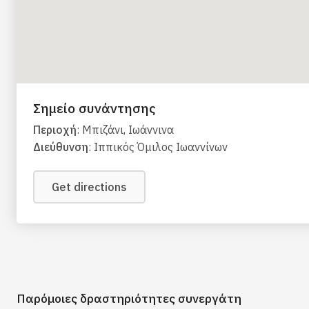
Σημείο συνάντησης
Περιοχή
: Μπιζάνι, Ιωάννινα
Διεύθυνση
: Ιππικός Όμιλος Ιωαννίνων
Get directions
Παρόμοιες δραστηριότητες συνεργάτη