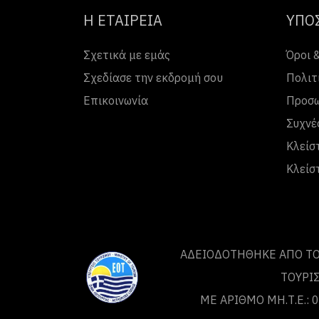
Η ΕΤΑΙΡΕΙΑ
ΥΠΟ
Σχετικά με εμάς
Όροι 
Σχεδίασε την εκδρομή σου
Πολιτ
Επικοινωνία
Προσω
Συχνέ
Κλείσ
Κλείσ
ΑΔΕΙΟΔΟΤΗΘΗΚΕ ΑΠΟ ΤO
ΤΟΥΡΙ
ΜΕ ΑΡΙΘΜΟ ΜΗ.Τ.Ε.: