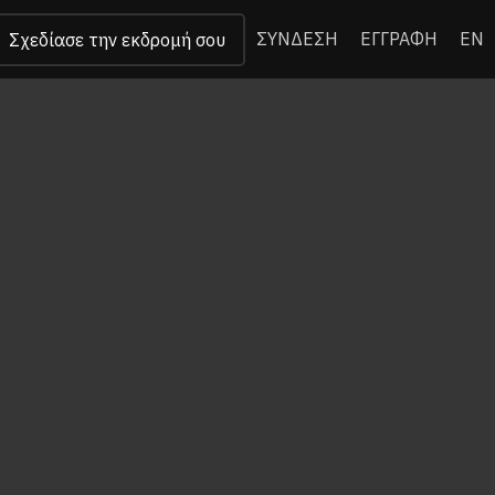
ΣΥΝΔΕΣΗ
ΕΓΓΡΑΦΗ
EN
Σχεδίασε την εκδρομή σου