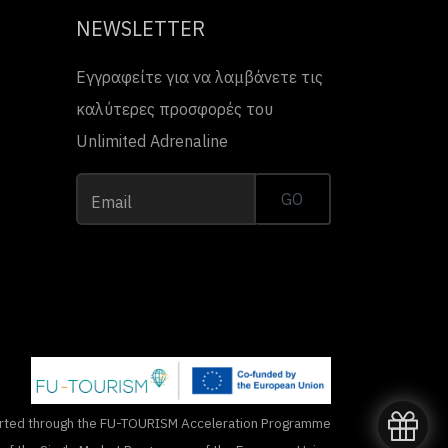
NEWSLETTER
Εγγραφείτε για να λαμβάνετε τις
καλύτερες προσφορές του
Unlimited Adrenaline
GO
Email
rted through the FU-TOURISM Acceleration Programme