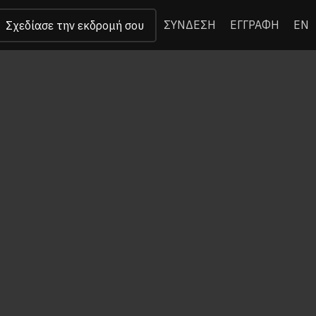
ΣΥΝΔΕΣΗ
ΕΓΓΡΑΦΗ
EN
Σχεδίασε την εκδρομή σου