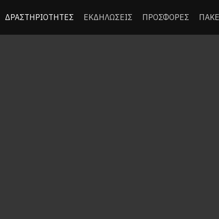
ΔΡΑΣΤΗΡΙΟΤΗΤΕΣ
ΕΚΔΗΛΩΣΕΙΣ
ΠΡΟΣΦΟΡΕΣ
ΠΑΚΕ