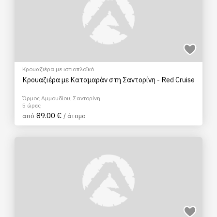
Κρουαζιέρα με ιστιοπλοϊκό
Κρουαζιέρα με Καταμαράν στη Σαντορίνη - Red Cruise
Όρμος Αμμουδίου, Σαντορίνη
5 ώρες
89.00 €
από
/ άτομο