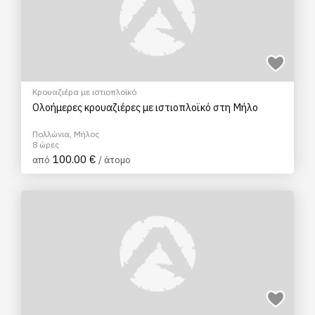
Κρουαζιέρα με ιστιοπλοϊκό
Ολοήμερες κρουαζιέρες με ιστιοπλοϊκό στη Μήλο
Πολλώνια, Μήλος
8 ώρες
100.00 €
από
/ άτομο