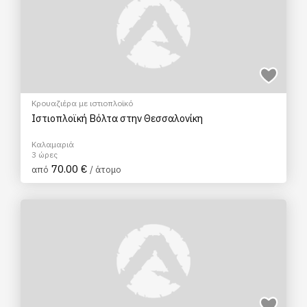
Κρουαζιέρα με ιστιοπλοϊκό
Ιστιοπλοϊκή Βόλτα στην Θεσσαλονίκη
Καλαμαριά
3 ώρες
70.00 €
από
/ άτομο