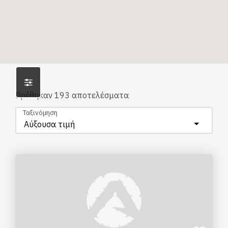
Βρέθηκαν
193
αποτελέσματα
Ταξινόμηση
Αύξουσα τιμή