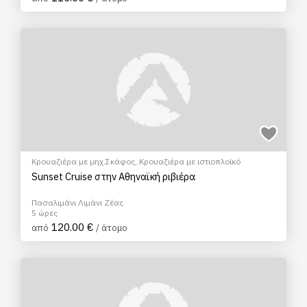
Κρουαζιέρα με μηχ.Σκάφος
,
Κρουαζιέρα με ιστιοπλοϊκό
Sunset Cruise στην Αθηναϊκή ριβιέρα
Πασαλιμάνι Λιμάνι Ζέας
5 ώρες
120.00 €
από
/ άτομο