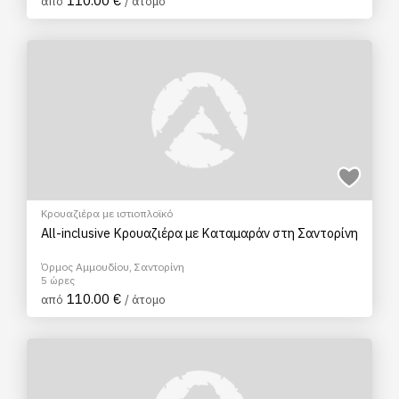
110.00 €
από
/ άτομο
Κρουαζιέρα με ιστιοπλοϊκό
All-inclusive Κρουαζιέρα με Καταμαράν στη Σαντορίνη
Όρμος Αμμουδίου, Σαντορίνη
5 ώρες
110.00 €
από
/ άτομο