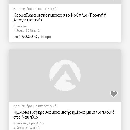
Κρουαζιέρα με ιστιοπλοϊκό
Κρουαζιέρα μισής ημέρας στο Ναύπλιο (Πρωινή ή
Απογευματινή)
Ναύπλιο
4 ώρες 30 λεπτά
90.00 €
από
/ άτομο
Κρουαζιέρα με ιστιοπλοϊκό
Ημι-ιδιωτική κρουαζιέρα μισής ημέρας με ιστιοπλοϊκό
στο Ναύπλιο
Ναύπλιο, Αργολίδα
4 ώρες 30 λεπτά