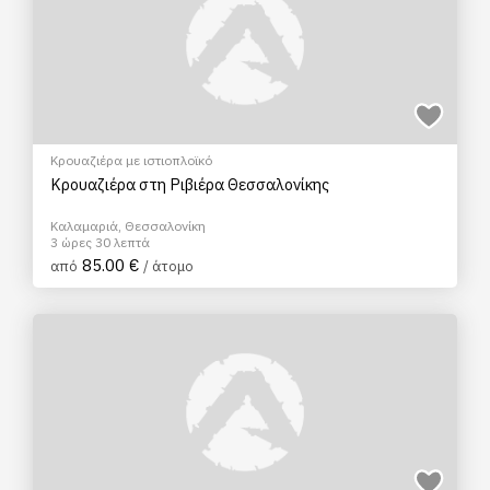
Κρουαζιέρα με ιστιοπλοϊκό
Κρουαζιέρα στη Ριβιέρα Θεσσαλονίκης
Καλαμαριά, Θεσσαλονίκη
3 ώρες 30 λεπτά
85.00 €
από
/ άτομο