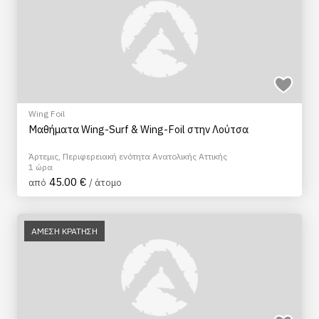
Wing Foil
Μαθήματα Wing-Surf & Wing-Foil στην Λούτσα
Άρτεμις, Περιφερειακή ενότητα Ανατολικής Αττικής
1 ώρα
45.00 €
από
/ άτομο
ΑΜΕΣΗ ΚΡΑΤΗΣΗ