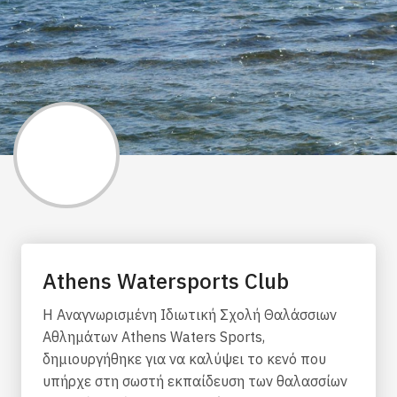
Athens Watersports Club
Η Αναγνωρισμένη Ιδιωτική Σχολή Θαλάσσιων
Αθλημάτων Athens Waters Sports,
δημιουργήθηκε για να καλύψει το κενό που
υπήρχε στη σωστή εκπαίδευση των θαλασσίων