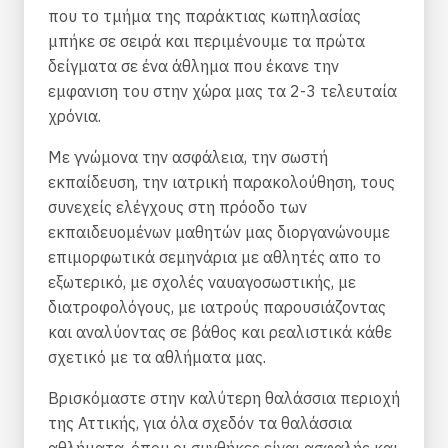
που το τμήμα της παράκτιας κωπηλασίας
μπήκε σε σειρά και περιμένουμε τα πρώτα
δείγματα σε ένα άθλημα που έκανε την
εμφανιση του στην χώρα μας τα 2-3 τελευταία
χρόνια.
Με γνώμονα την ασφάλεια, την σωστή
εκπαίδευση, την ιατρική παρακολούθηση, τους
συνεχείς ελέγχους στη πρόοδο των
εκπαιδευομένων μαθητών μας διοργανώνουμε
επιμορφωτικά σεμηνάρια με αθλητές απο το
εξωτερικό, με σχολές ναυαγοσωστικής, με
διατροφολόγους, με ιατρούς παρουσιάζοντας
και αναλύοντας σε βάθος και ρεαλιστικά κάθε
σχετικό με τα αθλήματα μας.
Βρισκόμαστε στην καλύτερη θαλάσσια περιοχή
της Αττικής, για όλα σχεδόν τα θαλάσσια