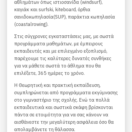
αθλημάτων όπως ιστιοσανίδα (windsurf),
καγιάκ και surfski, kiteboard, όρθια
σανιδοκωπηλασία(SUP), παράκτια κωπηλασία
(coastalrowing).
Στις σύγχρονες εγκαταστάσεις μας, με σωστά
προγράμματα μαθημάτων, με έμπειρους
εκπαιδευτές και με επιλεγμένο εξοπλισμό,
παρέχουμε τις καλύτερες δυνατές συνθήκες
για να μάθετε σωστά το άθλημα που θα
επιλέξετε, 365 ημέρες το χρόνο.
Η Θεωρητική και πρακτική εκπαίδευση,
συμπληρώνεται από προγράμματα εκγύμνασης
στο γυμναστήριο της σχολής. Ενώ τα πολλά
εκπαιδευτικά και σωστικά σκάφη βρίσκονται
πάντα σε ετοιμότητα για να σας κάνουν να
αισθάνεστε την μεγαλύτερη ασφάλεια όσο θα
απολαμβάνετε τη θάλασσα.