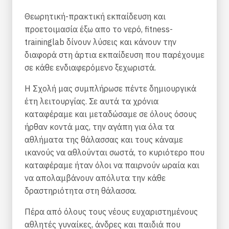
Θεωρητική-πρακτική εκπαίδευση και
προετοιμασία έξω απο το νερό, fitness-
traininglab δίνουν λύσεις και κάνουν την
διαφορά στη άρτια εκπαίδευση που παρέχουμε
σε κάθε ενδιαφερόμενο ξεχωριστά.
Η Σχολή μας συμπλήρωσε πέντε δημιουργικά
έτη λειτουργίας. Σε αυτά τα χρόνια
καταφέραμε και μεταδώσαμε σε όλους όσους
ήρθαν κοντά μας, την αγάπη για όλα τα
αθλήματα της θάλασσας και τους κάναμε
ικανούς να αθλούνται σωστά, το κυριότερο που
καταφέραμε ήταν όλοι να παιρνούν ωραία και
να απολαμβάνουν απόλυτα την κάθε
δραστηριότητα στη θάλασσα.
Πέρα από όλους τους νέους ευχαριστημένους
αθλητές γυναίκες, άνδρες και παιδιά που