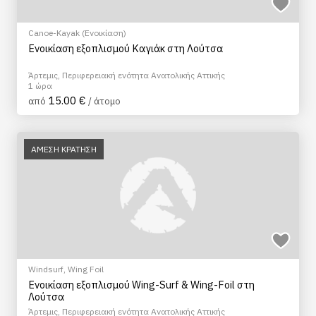
Canoe-Kayak (Ενοικίαση)
Ενοικίαση εξοπλισμού Καγιάκ στη Λούτσα
Άρτεμις, Περιφερειακή ενότητα Ανατολικής Αττικής
1 ώρα
15.00 €
από
/ άτομο
ΑΜΕΣΗ ΚΡΑΤΗΣΗ
Windsurf
,
Wing Foil
Ενοικίαση εξοπλισμού Wing-Surf & Wing-Foil στη
Λούτσα
Άρτεμις, Περιφερειακή ενότητα Ανατολικής Αττικής