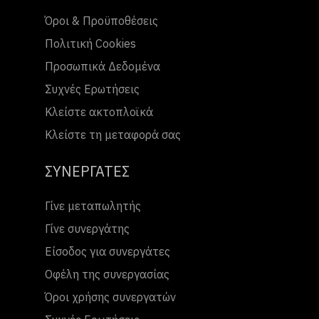
Όροι & Προϋποθέσεις
Πολιτική Cookies
Προσωπικά Δεδομένα
Συχνές Ερωτήσεις
Κλείστε ακτοπλοϊκά
Κλείστε τη μεταφορά σας
ΣΥΝΕΡΓΑΤΕΣ
Γίνε μεταπωλητής
Γίνε συνεργάτης
Είσοδος για συνεργάτες
Οφέλη της συνεργασίας
Όροι χρήσης συνεργατών