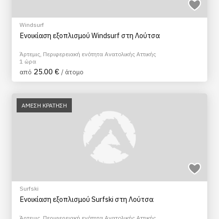
Windsurf
Ενοικίαση εξοπλισμού Windsurf στη Λούτσα
Άρτεμις, Περιφερειακή ενότητα Ανατολικής Αττικής
1 ώρα
25.00 €
από
/ άτομο
ΑΜΕΣΗ ΚΡΑΤΗΣΗ
Surfski
Ενοικίαση εξοπλισμού Surfski στη Λούτσα
Άρτεμις, Περιφερειακή ενότητα Ανατολικής Αττικής