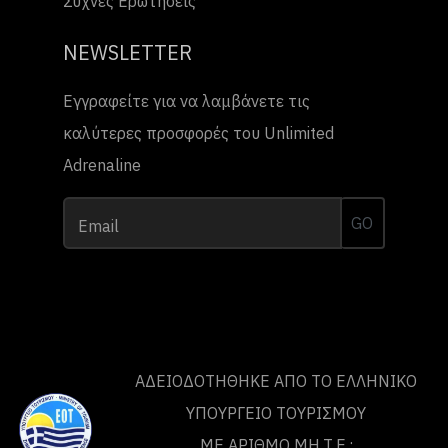
Συχνές Ερωτήσεις
NEWSLETTER
Εγγραφείτε για να λαμβάνετε τις
καλύτερες προσφορές του Unlimited
Adrenaline
GO
Email
ΑΔΕΙΟΔΟΤΗΘΗΚΕ ΑΠΟ ΤO ΕΛΛΗΝΙΚΟ
ΥΠΟΥΡΓΕΙΟ ΤΟΥΡΙΣΜΟΥ
ΜΕ ΑΡΙΘΜΟ ΜΗ.Τ.Ε.: