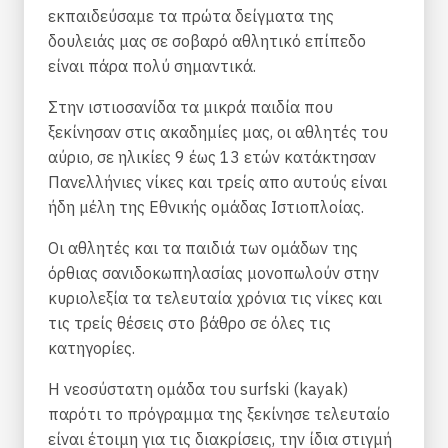
εκπαιδεύσαμε τα πρώτα δείγματα της
δουλειάς μας σε σοβαρό αθλητικό επίπεδο
είναι πάρα πολύ σημαντικά.
Στην ιστιοσανίδα τα μικρά παιδία που
ξεκίνησαν στις ακαδημίες μας, οι αθλητές του
αύριο, σε ηλικίες 9 έως 13 ετών κατάκτησαν
Πανελλήνιες νίκες και τρείς απο αυτούς είναι
ήδη μέλη της Εθνικής ομάδας Ιστιοπλοίας.
Οι αθλητές και τα παιδιά των ομάδων της
όρθιας σανιδοκωπηλασίας μονοπωλούν στην
κυριολεξία τα τελευταία χρόνια τις νίκες και
τις τρείς θέσεις στο βάθρο σε όλες τις
κατηγορίες.
Η νεοσύστατη ομάδα του surfski (kayak)
παρότι το πρόγραμμα της ξεκίνησε τελευταίο
είναι έτοιμη για τις διακρίσεις, την ίδια στιγμή