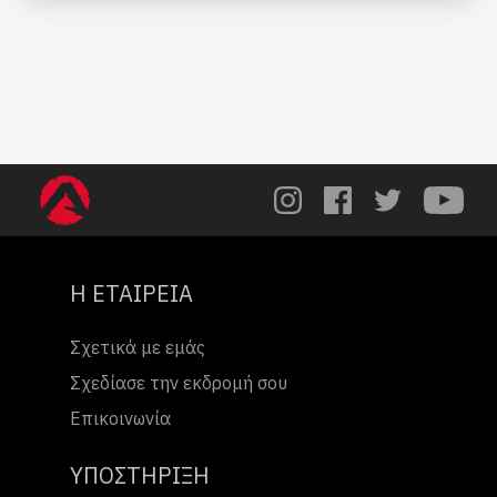
Η ΕΤΑΙΡΕΙΑ
Σχετικά με εμάς
Σχεδίασε την εκδρομή σου
Επικοινωνία
ΥΠΟΣΤΗΡΙΞΗ