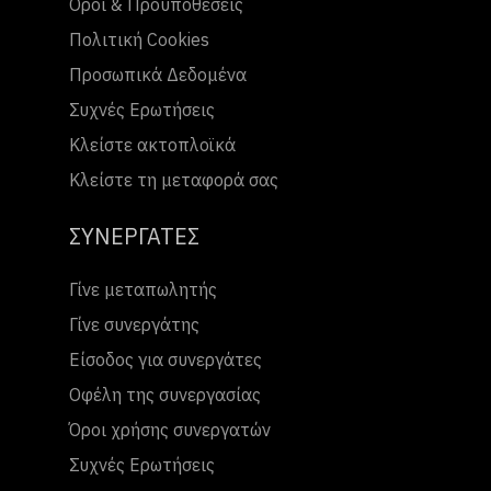
Όροι & Προϋποθέσεις
Πολιτική Cookies
Προσωπικά Δεδομένα
Συχνές Ερωτήσεις
Κλείστε ακτοπλοϊκά
Κλείστε τη μεταφορά σας
ΣΥΝΕΡΓΑΤΕΣ
Γίνε μεταπωλητής
Γίνε συνεργάτης
Είσοδος για συνεργάτες
Οφέλη της συνεργασίας
Όροι χρήσης συνεργατών
Συχνές Ερωτήσεις