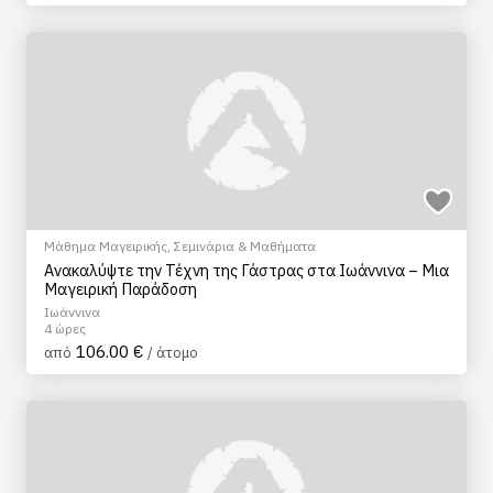
Μάθημα Μαγειρικής
,
Σεμινάρια & Μαθήματα
Ανακαλύψτε την Τέχνη της Γάστρας στα Ιωάννινα – Μια
Μαγειρική Παράδοση
Ιωάννινα
4 ώρες
106.00 €
από
/ άτομο