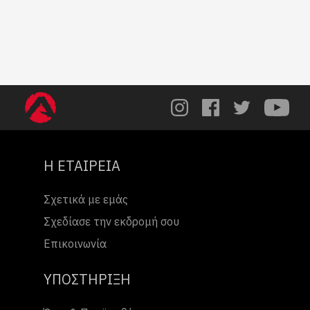
Η ΕΤΑΙΡΕΙΑ
Σχετικά με εμάς
Σχεδίασε την εκδρομή σου
Επικοινωνία
ΥΠΟΣΤΗΡΙΞΗ