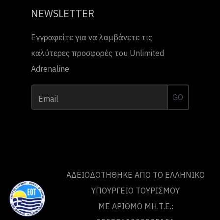
NEWSLETTER
Εγγραφείτε για να λαμβάνετε τις
καλύτερες προσφορές του Unlimited
Adrenaline
GO
Email
ΑΔΕΙΟΔΟΤΗΘΗΚΕ ΑΠΟ ΤO ΕΛΛΗΝΙΚΟ
ΥΠΟΥΡΓΕΙΟ ΤΟΥΡΙΣΜΟΥ
ΜΕ ΑΡΙΘΜΟ ΜΗ.Τ.Ε.: