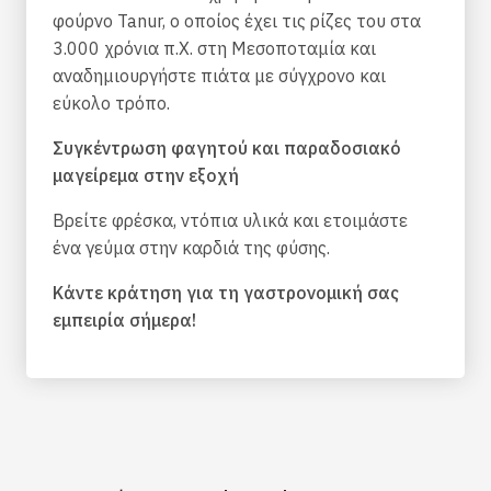
φούρνο Tanur, ο οποίος έχει τις ρίζες του στα
3.000 χρόνια π.Χ. στη Μεσοποταμία και
αναδημιουργήστε πιάτα με σύγχρονο και
εύκολο τρόπο.
Συγκέντρωση φαγητού και παραδοσιακό
μαγείρεμα στην εξοχή
Βρείτε φρέσκα, ντόπια υλικά και ετοιμάστε
ένα γεύμα στην καρδιά της φύσης.
Κάντε κράτηση για τη γαστρονομική σας
εμπειρία σήμερα!