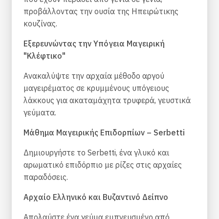
προβάλλοντας την ουσία της Ηπειρώτικης
κουζίνας.
Εξερευνώντας την Υπόγεια Μαγειρική
"Κλέφτικο"
Ανακαλύψτε την αρχαία μέθοδο αργού
μαγειρέματος σε κρυμμένους υπόγειους
λάκκους για ακαταμάχητα τρυφερά, γευστικά
γεύματα.
Μάθημα Μαγειρικής Επιδορπίων – Serbetti
Δημιουργήστε το Serbetti, ένα γλυκό και
αρωματικό επιδόρπιο με ρίζες στις αρχαίες
παραδόσεις.
Αρχαίο Ελληνικό και Βυζαντινό Δείπνο
Απολαύστε ένα γεύμα εμπνευσμένο από