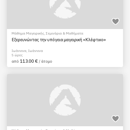
Μάθημα Μαγειρικής
,
Σεμινάρια & Μαθήματα
Εξερευνώντας την υπόγεια μαγειρική «Κλέφτικο»
Ιωάννινα, Ιωάννινα
5 ώρες
113.00 €
από
/ άτομο