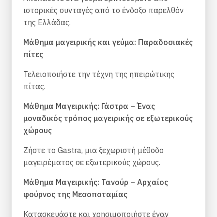
ιστορικές συνταγές από το ένδοξο παρελθόν
της Ελλάδας.
Μάθημα μαγειρικής και γεύμα: Παραδοσιακές
πίτες
Τελειοποιήστε την τέχνη της ηπειρώτικης
πίτας.
Μάθημα Μαγειρικής: Γάστρα – Ένας
μοναδικός τρόπος μαγειρικής σε εξωτερικούς
χώρους
Ζήστε το Gastra, μια ξεχωριστή μέθοδο
μαγειρέματος σε εξωτερικούς χώρους.
Μάθημα Μαγειρικής: Τανούρ – Αρχαίος
φούρνος της Μεσοποταμίας
Κατασκευάστε και χρησιμοποιήστε έναν