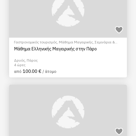
Γαστρονομικός τουρισμός
,
Μάθημα Μαγειρικής
,
Σεμινάρια &
Μαθήματα
Μάθημα Ελληνικής Μαγειρικής στην Πάρο
Δρυός, Πάρος
4 ώρες
100.00 €
από
/ άτομο