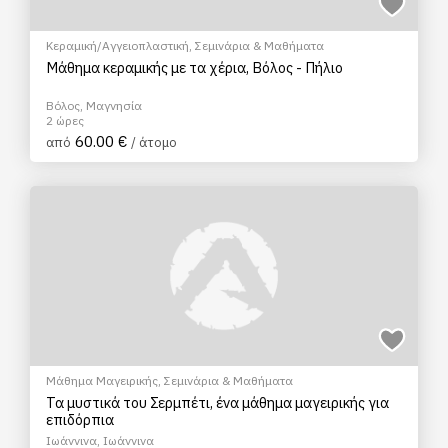
Κεραμική/Αγγειοπλαστική
,
Σεμινάρια & Μαθήματα
Μάθημα κεραμικής με τα χέρια, Βόλος - Πήλιο
Βόλος, Μαγνησία
2 ώρες
60.00 €
από
/ άτομο
Μάθημα Μαγειρικής
,
Σεμινάρια & Μαθήματα
Τα μυστικά του Σερμπέτι, ένα μάθημα μαγειρικής για
επιδόρπια
Ιωάννινα, Ιωάννινα