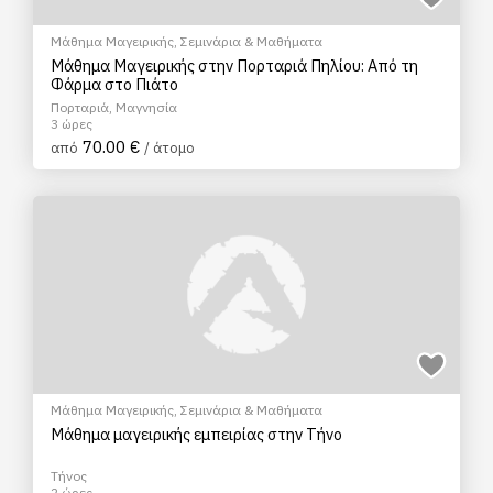
Μάθημα Μαγειρικής
,
Σεμινάρια & Μαθήματα
Μάθημα Μαγειρικής στην Πορταριά Πηλίου: Από τη
Φάρμα στο Πιάτο
Πορταριά, Μαγνησία
3 ώρες
70.00 €
από
/ άτομο
Μάθημα Μαγειρικής
,
Σεμινάρια & Μαθήματα
Μάθημα μαγειρικής εμπειρίας στην Τήνο
Τήνος
2 ώρες