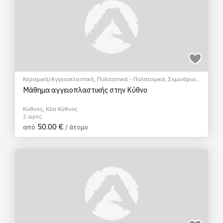
Κεραμική/Αγγειοπλαστική
,
Πολιτιστικά - Πολιτισμικά
,
Σεμινάρια
& Μαθήματα
Μάθημα αγγειοπλαστικής στην Κύθνο
Κύθνος, Κέα Κύθνος
2 ώρες
50.00 €
από
/ άτομο