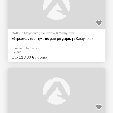
Μάθημα Μαγειρικής
,
Σεμινάρια & Μαθήματα
Εξερευνώντας την υπόγεια μαγειρική «Κλέφτικο»
Ιωάννινα, Ιωάννινα
5 ώρες
113.00 €
από
/ άτομο