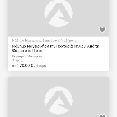
Μάθημα Μαγειρικής
,
Σεμινάρια & Μαθήματα
Μάθημα Μαγειρικής στην Πορταριά Πηλίου: Από τη
Φάρμα στο Πιάτο
Πορταριά, Μαγνησία
3 ώρες
70.00 €
από
/ άτομο