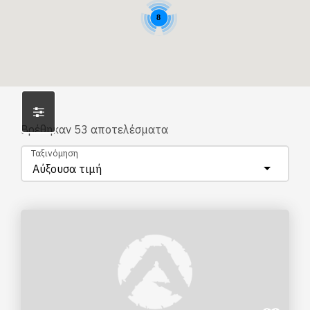
8
Βρέθηκαν
53
αποτελέσματα
Ταξινόμηση
Αύξουσα τιμή