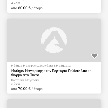
4 ώρες
60.00 €
από
/ άτομο
Μάθημα Μαγειρικής
,
Σεμινάρια & Μαθήματα
Μάθημα Μαγειρικής στην Πορταριά Πηλίου: Από τη
Φάρμα στο Πιάτο
Πορταριά, Μαγνησία
3 ώρες
70.00 €
από
/ άτομο