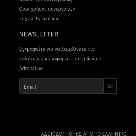
Όροι χρήσης συνεργατών
Συχνές Ερωτήσεις
NEWSLETTER
Εγγραφείτε για να λαμβάνετε τις
καλύτερες προσφορές του Unlimited
Adrenaline
GO
Email
ΑΔΕΙΟΔΟΤΗΘΗΚΕ ΑΠΟ ΤO ΕΛΛΗΝΙΚΟ