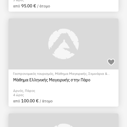
95.00 €
από
/ άτομο
Γαστρονομικός τουρισμός
,
Μάθημα Μαγειρικής
,
Σεμινάρια &
Μαθήματα
Μάθημα Ελληνικής Μαγειρικής στην Πάρο
Δρυός, Πάρος
4 ώρες
100.00 €
από
/ άτομο