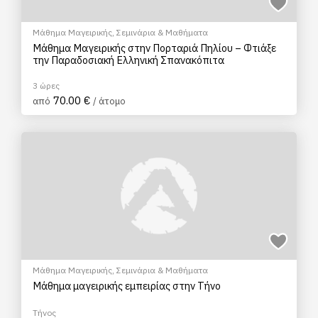
Μάθημα Μαγειρικής
,
Σεμινάρια & Μαθήματα
Μάθημα Μαγειρικής στην Πορταριά Πηλίου – Φτιάξε
την Παραδοσιακή Ελληνική Σπανακόπιτα
3 ώρες
70.00 €
από
/ άτομο
Μάθημα Μαγειρικής
,
Σεμινάρια & Μαθήματα
Μάθημα μαγειρικής εμπειρίας στην Τήνο
Τήνος