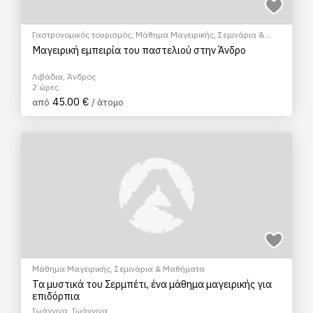
Γαστρονομικός τουρισμός
,
Μάθημα Μαγειρικής
,
Σεμινάρια &
Μαθήματα
Μαγειρική εμπειρία του παστελιού στην Άνδρο
Λιβάδια, Άνδρος
2 ώρες
45.00 €
από
/ άτομο
Μάθημα Μαγειρικής
,
Σεμινάρια & Μαθήματα
Τα μυστικά του Σερμπέτι, ένα μάθημα μαγειρικής για
επιδόρπια
Ιωάννινα, Ιωάννινα