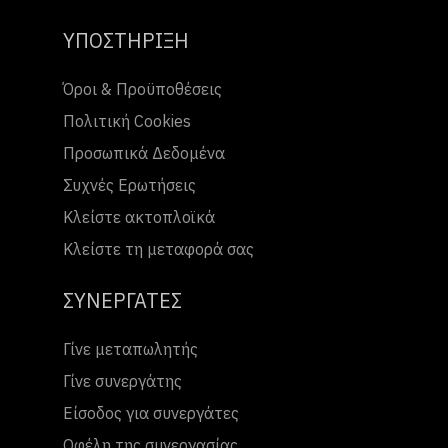
ΥΠΟΣΤΗΡΙΞΗ
Όροι & Προϋποθέσεις
Πολιτική Cookies
Προσωπικά Δεδομένα
Συχνές Ερωτήσεις
Κλείστε ακτοπλοϊκά
Κλείστε τη μεταφορά σας
ΣΥΝΕΡΓΑΤΕΣ
Γίνε μεταπωλητής
Γίνε συνεργάτης
Είσοδος για συνεργάτες
Οφέλη της συνεργασίας