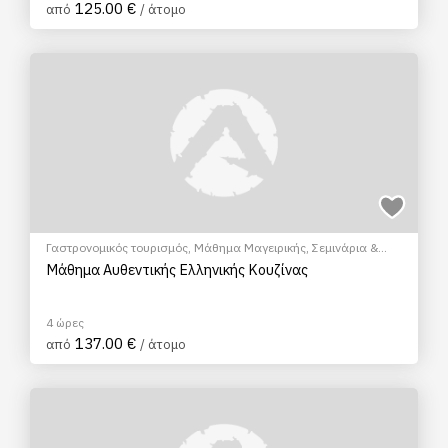
125.00 €
από
/ άτομο
Γαστρονομικός τουρισμός
,
Μάθημα Μαγειρικής
,
Σεμινάρια &
Μαθήματα
Μάθημα Αυθεντικής Ελληνικής Κουζίνας
4 ώρες
137.00 €
από
/ άτομο