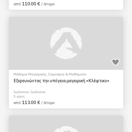
110.00 €
από
/ άτομο
Μάθημα Μαγειρικής
,
Σεμινάρια & Μαθήματα
Εξερευνώντας την υπόγεια μαγειρική «Κλέφτικο»
Ιωάννινα, Ιωάννινα
5 ώρες
113.00 €
από
/ άτομο