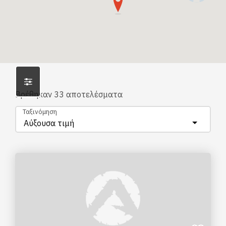
Βρέθηκαν
33
αποτελέσματα
Ταξινόμηση
Αύξουσα τιμή