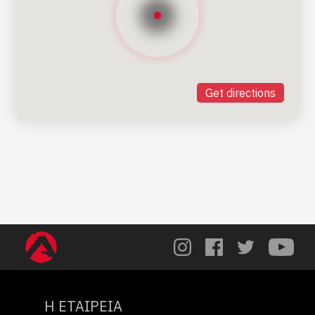
Get directions
Η ΕΤΑΙΡΕΙΑ