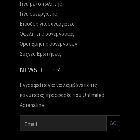
Γίνε μεταπωλητής
Γίνε συνεργάτης
Είσοδος για συνεργάτες
Οφέλη της συνεργασίας
Όροι χρήσης συνεργατών
Συχνές Ερωτήσεις
NEWSLETTER
Εγγραφείτε για να λαμβάνετε τις
καλύτερες προσφορές του Unlimited
Adrenaline
GO
Email