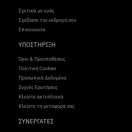
Σχετικά με εμάς
Σχεδίασε την εκδρομή σου
Επικοινωνία
ΥΠΟΣΤΗΡΙΞΗ
Όροι & Προϋποθέσεις
Πολιτική Cookies
Προσωπικά Δεδομένα
Συχνές Ερωτήσεις
Κλείστε ακτοπλοϊκά
Κλείστε τη μεταφορά σας
ΣΥΝΕΡΓΑΤΕΣ