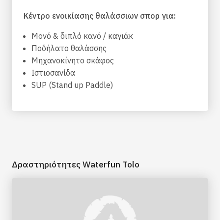
Κέντρο ενοικίασης θαλάσσιων σπορ για:
Μονό & διπλό κανό / καγιάκ
Ποδήλατο θαλάσσης
Μηχανοκίνητο σκάφος
Ιστιοσανίδα
SUP (Stand up Paddle)
Δραστηριότητες Waterfun Tolo