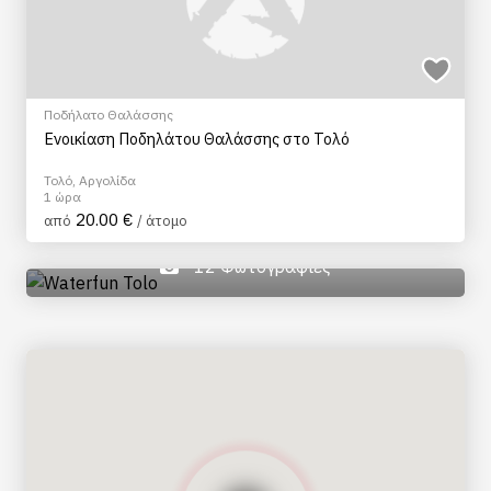
Ποδήλατο Θαλάσσης
Ενοικίαση Ποδηλάτου Θαλάσσης στο Τολό
Τολό, Αργολίδα
1 ώρα
20.00 €
από
/ άτομο
12 Φωτογραφίες