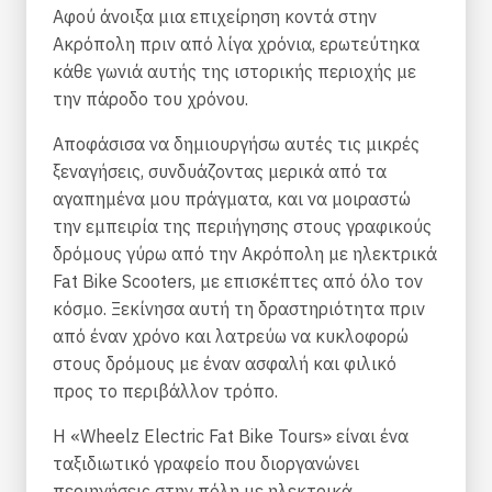
Αφού άνοιξα μια επιχείρηση κοντά στην
Ακρόπολη πριν από λίγα χρόνια, ερωτεύτηκα
κάθε γωνιά αυτής της ιστορικής περιοχής με
την πάροδο του χρόνου.
Αποφάσισα να δημιουργήσω αυτές τις μικρές
ξεναγήσεις, συνδυάζοντας μερικά από τα
αγαπημένα μου πράγματα, και να μοιραστώ
την εμπειρία της περιήγησης στους γραφικούς
δρόμους γύρω από την Ακρόπολη με ηλεκτρικά
Fat Bike Scooters, με επισκέπτες από όλο τον
κόσμο. Ξεκίνησα αυτή τη δραστηριότητα πριν
από έναν χρόνο και λατρεύω να κυκλοφορώ
στους δρόμους με έναν ασφαλή και φιλικό
προς το περιβάλλον τρόπο.
Η «Wheelz Electric Fat Bike Tours» είναι ένα
ταξιδιωτικό γραφείο που διοργανώνει
περιηγήσεις στην πόλη με ηλεκτρικά