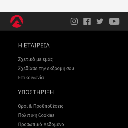
Η ΕΤΑΙΡΕΙΑ
Σχετικά με εμάς
Σχεδίασε την εκδρομή σου
Επικοινωνία
ΥΠΟΣΤΗΡΙΞΗ
Όροι & Προϋποθέσεις
Πολιτική Cookies
Προσωπικά Δεδομένα