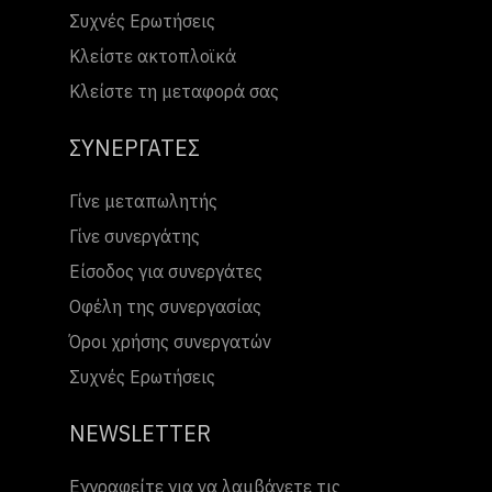
Συχνές Ερωτήσεις
Κλείστε ακτοπλοϊκά
Κλείστε τη μεταφορά σας
ΣΥΝΕΡΓΑΤΕΣ
Γίνε μεταπωλητής
Γίνε συνεργάτης
Είσοδος για συνεργάτες
Οφέλη της συνεργασίας
Όροι χρήσης συνεργατών
Συχνές Ερωτήσεις
NEWSLETTER
Εγγραφείτε για να λαμβάνετε τις