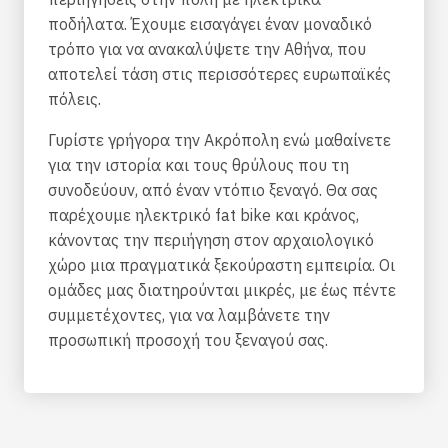
ποδήλατα. Έχουμε εισαγάγει έναν μοναδικό
τρόπο για να ανακαλύψετε την Αθήνα, που
αποτελεί τάση στις περισσότερες ευρωπαϊκές
πόλεις.
Γυρίστε γρήγορα την Ακρόπολη ενώ μαθαίνετε
για την ιστορία και τους θρύλους που τη
συνοδεύουν, από έναν ντόπιο ξεναγό. Θα σας
παρέχουμε ηλεκτρικό fat bike και κράνος,
κάνοντας την περιήγηση στον αρχαιολογικό
χώρο μια πραγματικά ξεκούραστη εμπειρία. Οι
ομάδες μας διατηρούνται μικρές, με έως πέντε
συμμετέχοντες, για να λαμβάνετε την
προσωπική προσοχή του ξεναγού σας.