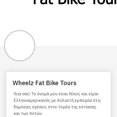
Wheelz Fat Bike Tours
Γεια σας! Το όνομά μου είναι Νίκος και είμαι
Ελληνοαμερικανός με πολυετή εμπειρία στις
δημόσιες σχέσεις στον τομέα της εστίασης
και των ποτών.