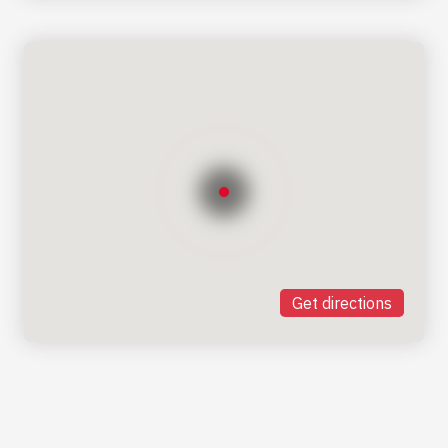
Get directions