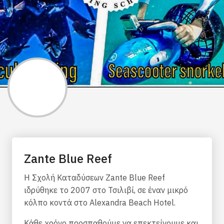
Zante Blue Reef
Η Σχολή Καταδύσεων Zante Blue Reef
ιδρύθηκε το 2007 στο Τσιλιβί, σε έναν μικρό
κόλπο κοντά στο Alexandra Beach Hotel.
Κάθε χρόνο προσπαθούμε να επεκτείνουμε και