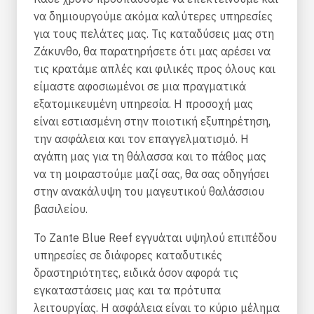
να δημιουργούμε ακόμα καλύτερες υπηρεσίες
για τους πελάτες μας. Τις καταδύσεις μας στη
Ζάκυνθο, θα παρατηρήσετε ότι μας αρέσει να
τις κρατάμε απλές και φιλικές προς όλους και
είμαστε αφοσιωμένοι σε μια πραγματικά
εξατομικευμένη υπηρεσία. Η προσοχή μας
είναι εστιασμένη στην ποιοτική εξυπηρέτηση,
την ασφάλεια και τον επαγγελματισμό. Η
αγάπη μας για τη θάλασσα και το πάθος μας
να τη μοιραστούμε μαζί σας, θα σας οδηγήσει
στην ανακάλυψη του μαγευτικού θαλάσσιου
βασιλείου.
Το Zante Blue Reef εγγυάται υψηλού επιπέδου
υπηρεσίες σε διάφορες καταδυτικές
δραστηριότητες, ειδικά όσον αφορά τις
εγκαταστάσεις μας και τα πρότυπα
λειτουργίας. Η ασφάλεια είναι το κύριο μέλημα