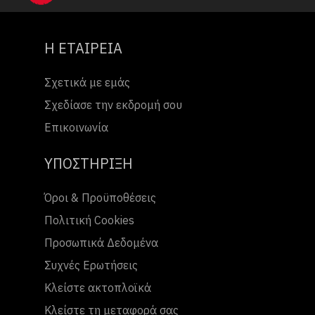
Η ΕΤΑΙΡΕΙΑ
Σχετικά με εμάς
Σχεδίασε την εκδρομή σου
Επικοινωνία
ΥΠΟΣΤΗΡΙΞΗ
Όροι & Προϋποθέσεις
Πολιτική Cookies
Προσωπικά Δεδομένα
Συχνές Ερωτήσεις
Κλείστε ακτοπλοϊκά
Κλείστε τη μεταφορά σας