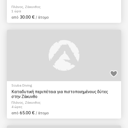
Πλάνος, Ζάκυνθος
1 ώρα
30.00 €
από
/ άτομο
Scuba Diving
Καταδυτική περιπέτεια για πιστοποιημένους δύτες
στην Ζάκυνθο
Πλάνος, Ζάκυνθος
4 ώρες
65.00 €
από
/ άτομο