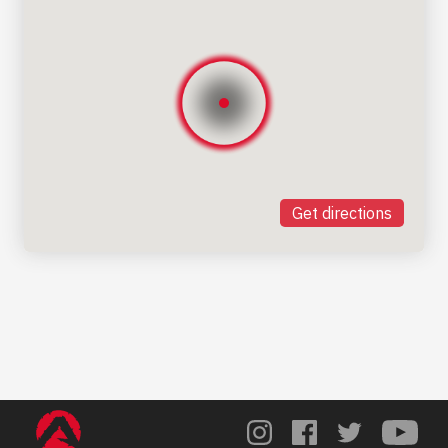
Get directions