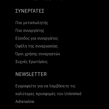
ΣΥΝΕΡΓΑΤΕΣ
Γίνε μεταπωλητής
Γίνε συνεργάτης
Είσοδος για συνεργάτες
Οφέλη της συνεργασίας
Όροι χρήσης συνεργατών
Συχνές Ερωτήσεις
NEWSLETTER
Εγγραφείτε για να λαμβάνετε τις
καλύτερες προσφορές του Unlimited
Adrenaline