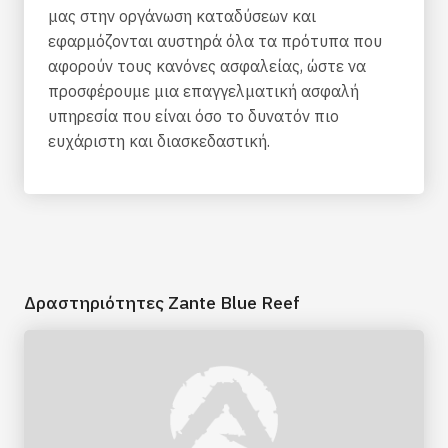
μας στην οργάνωση καταδύσεων και
εφαρμόζονται αυστηρά όλα τα πρότυπα που
αφορούν τους κανόνες ασφαλείας, ώστε να
προσφέρουμε μια επαγγελματική ασφαλή
υπηρεσία που είναι όσο το δυνατόν πιο
ευχάριστη και διασκεδαστική.
Δραστηριότητες Zante Blue Reef